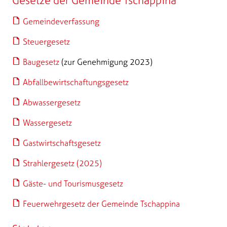
Gesetze der Gemeinde Tschappina
Gemeindeverfassung
Steuergesetz
Baugesetz
(zur Genehmigung 2023)
Abfallbewirtschaftungsgesetz
Abwassergesetz
Wassergesetz
Gastwirtschaftsgesetz
Strahlergesetz (2025)
Gäste- und Tourismusgesetz
Feuerwehrgesetz der Gemeinde Tschappina