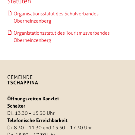
Statuten
Organisationsstatut des Schulverbandes
Oberheinzenberg
Organistationsstatut des Tourismusverbandes
Oberheinzenberg
GEMEINDE
TSCHAPPINA
Öffnungszeiten Kanzlei
Schalter
Di., 13.30 – 15.30 Uhr
Telefonische Erreichbarkeit
Di. 8.30 – 11.30 und 13.30 – 17.30 Uhr
Do. 13.30 – 17.30 Uhr