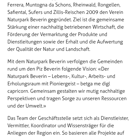
Ferrera, Muntogna da Schons, Rheinwald, Rongellen,
Safiental, Sufers und Zillis-Reischen 2009 den Verein
Naturpark Beverin gegründet. Ziel ist die gemeinsame
Stärkung einer nachhaltig betriebenen Wirtschaft, die
Förderung der Vermarktung der Produkte und
Dienstleitungen sowie der Erhalt und die Aufwertung
der Qualität der Natur und Landschaft.
Mit dem Naturpark Beverin verfolgen die Gemeinden
rund um den Piz Beverin folgende Vision: «Der
Naturpark Beverin – Lebens-, Kultur-, Arbeits- und
Erholungsraum mit Pioniergeist – betga me digl
capricorn. Gemeinsam gestalten wir mutig nachhaltige
Perspektiven und tragen Sorge zu unseren Ressourcen
und der Umwelt.»
Das Team der Geschäftsstelle setzt sich als Dienstleister,
Vermittler, Koordinator und Wissensträger für die
Anliegen der Region ein. So basieren alle Projekte auf