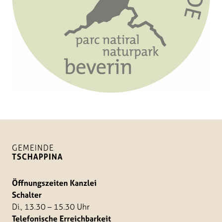
GEMEINDE
TSCHAPPINA
Öffnungszeiten Kanzlei
Schalter
Di., 13.30 – 15.30 Uhr
Telefonische Erreichbarkeit