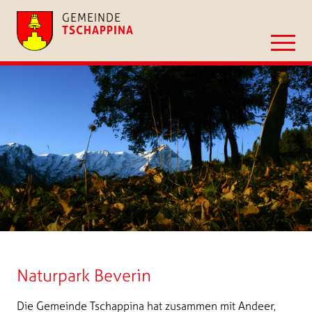
GEMEINDE
TSCHAPPINA
Naturpark Beverin
Die Gemeinde Tschappina hat zusammen mit Andeer,